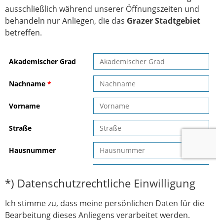
ausschließlich während unserer Öffnungszeiten und
behandeln nur Anliegen, die das
Grazer Stadtgebiet
betreffen.
*) Datenschutzrechtliche Einwilligung
Ich stimme zu, dass meine persönlichen Daten für die
Bearbeitung dieses Anliegens verarbeitet werden.