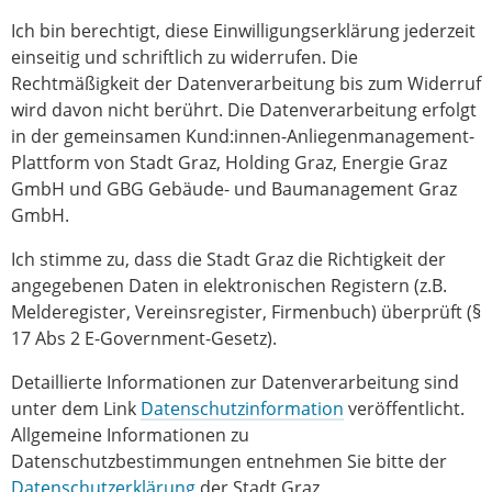
Ich bin berechtigt, diese Einwilligungserklärung jederzeit
einseitig und schriftlich zu widerrufen. Die
Rechtmäßigkeit der Datenverarbeitung bis zum Widerruf
wird davon nicht berührt. Die Datenverarbeitung erfolgt
in der gemeinsamen Kund:innen-Anliegenmanagement-
Plattform von Stadt Graz, Holding Graz, Energie Graz
GmbH und GBG Gebäude- und Baumanagement Graz
GmbH.
Ich stimme zu, dass die Stadt Graz die Richtigkeit der
angegebenen Daten in elektronischen Registern (z.B.
Melderegister, Vereinsregister, Firmenbuch) überprüft (§
17 Abs 2 E-Government-Gesetz).
Detaillierte Informationen zur Datenverarbeitung sind
unter dem Link
Datenschutzinformation
veröffentlicht.
Allgemeine Informationen zu
Datenschutzbestimmungen entnehmen Sie bitte der
Datenschutzerklärung
der Stadt Graz.