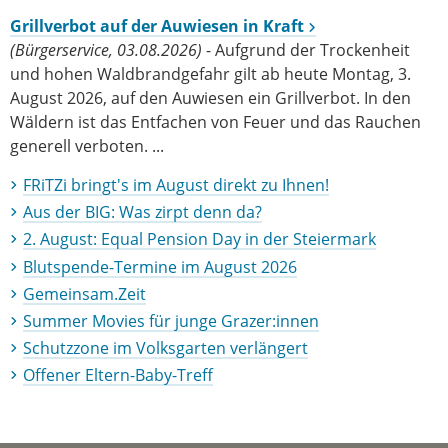
Grillverbot auf der Auwiesen in Kraft
(Bürgerservice, 03.08.2026)
- Aufgrund der Trockenheit
und hohen Waldbrandgefahr gilt ab heute Montag, 3.
August 2026, auf den Auwiesen ein Grillverbot. In den
Wäldern ist das Entfachen von Feuer und das Rauchen
generell verboten. ...
FRiTZi bringt's im August direkt zu Ihnen!
Aus der BIG: Was zirpt denn da?
2. August: Equal Pension Day in der Steiermark
Blutspende-Termine im August 2026
Gemeinsam.Zeit
Summer Movies für junge Grazer:innen
Schutzzone im Volksgarten verlängert
Offener Eltern-Baby-Treff