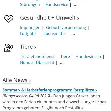
Störungen
Fundservice
...
Gesundheit + Umwelt
Impfungen
Geburtsvorbereitung
Luftgüte
Lebensmittel
...
Tiere
Tierärztenotdienst
Tiere
Hundewiesen
Hunde - Übersicht
...
Alle News
Sommer- & Herbstferienprogramm: Restplätze
(Bürgerservice, 04.08.2026)
- Den jungen Grazer:innen
wird in den Ferien ein buntes und abwechslungsreiches
Programm geboten. Es gibt noch Restplätze! ...