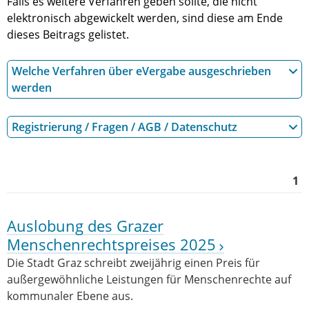
Falls es weitere Verfahren geben sollte, die nicht
elektronisch abgewickelt werden, sind diese am Ende
dieses Beitrags gelistet.
Welche Verfahren über eVergabe ausgeschrieben
werden
Registrierung / Fragen / AGB / Datenschutz
1
Auslobung des Grazer
Menschenrechtspreises 2025
Die Stadt Graz schreibt zweijährig einen Preis für
außergewöhnliche Leistungen für Menschenrechte auf
kommunaler Ebene aus.